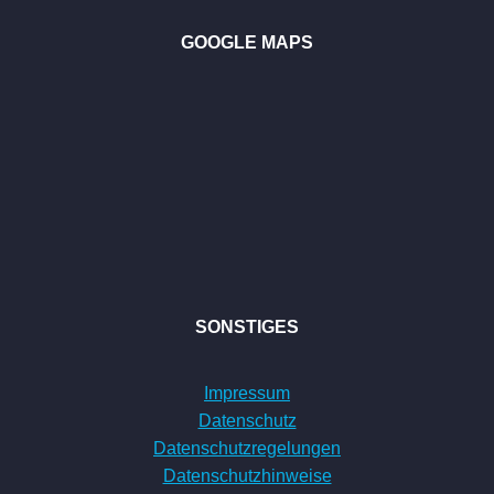
GOOGLE MAPS
SONSTIGES
Impressum
Datenschutz
Datenschutzregelungen
Datenschutzhinweise