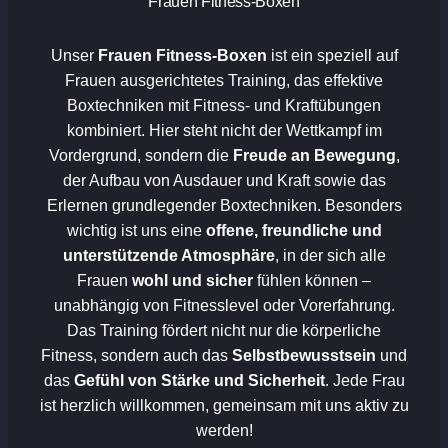
Frauen Fitness-Boxen
Unser
Frauen Fitness-Boxen
ist ein speziell auf
Frauen ausgerichtetes Training, das effektive
Boxtechniken mit Fitness- und Kraftübungen
kombiniert. Hier steht nicht der Wettkampf im
Vordergrund, sondern die
Freude an Bewegung
,
der Aufbau von Ausdauer und Kraft sowie das
Erlernen grundlegender Boxtechniken. Besonders
wichtig ist uns eine
offene, freundliche und
unterstützende Atmosphäre
, in der sich alle
Frauen
wohl und sicher
fühlen können –
unabhängig von Fitnesslevel oder Vorerfahrung.
Das Training fördert nicht nur die körperliche
Fitness, sondern auch das
Selbstbewusstsein
und
das
Gefühl von Stärke und Sicherheit
. Jede Frau
ist herzlich willkommen, gemeinsam mit uns aktiv zu
werden!