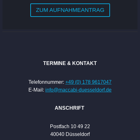
ZUM AUFNAHMEANTRAG
TERMINE & KONTAKT
Telefonnummer:
+49 (0) 178 9617047
E-Mail:
info@maccabi-duesseldorf.de
ANSCHRIFT
Postfach 10 49 22
40040 Düsseldorf