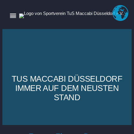
TUS MACCABI DÜSSELDORF
IMMER AUF DEM NEUSTEN
STAND