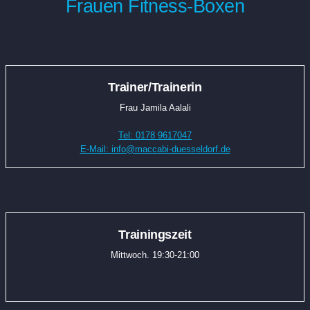
Frauen Fitness-Boxen
Trainer/Trainerin
Frau Jamila Aalali
Tel: 0178 9617047
E-Mail: info@maccabi-duesseldorf.de
Trainingszeit
Mittwoch. 19:30-21:00